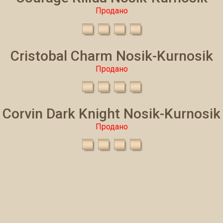
Продано
Сristobal Charm Nosik-Kurnosik
Продано
Соrvin Dark Knight Nosik-Kurnosik
Продано