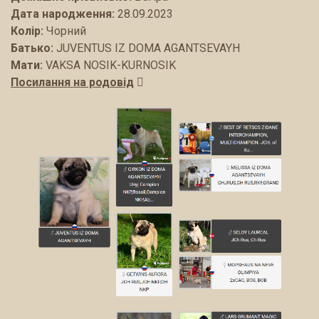
Дата народження:
28.09.2023
Колір:
Чорний
Батько:
JUVENTUS IZ DOMA AGANTSEVAYH
Мати:
VAKSA NOSIK-KURNOSIK
Посилання на родовід