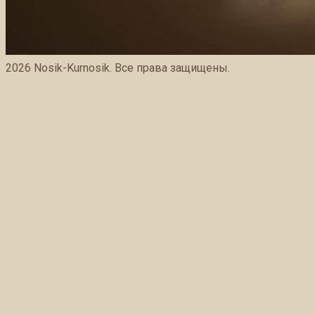
2026 Nosik-Kurnosik. Все права защищены.