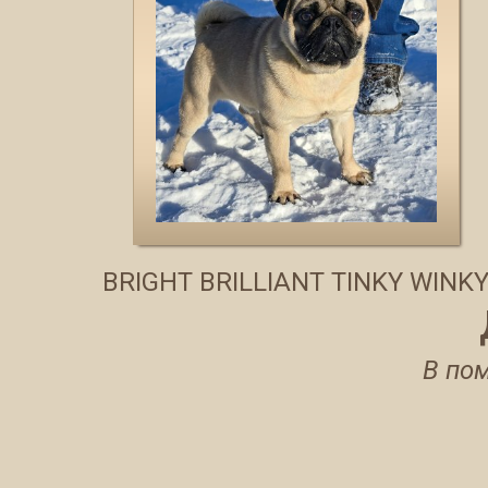
BRIGHT BRILLIANT TINKY WINK
В по