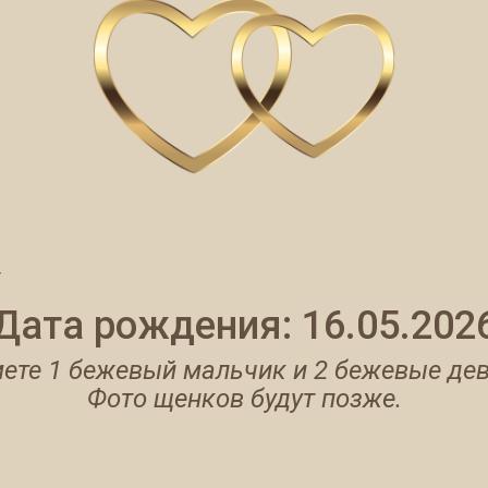
Y
Дата рождения: 16.05.202
мете 1 бежевый мальчик и 2 бежевые дев
Фото щенков будут позже.