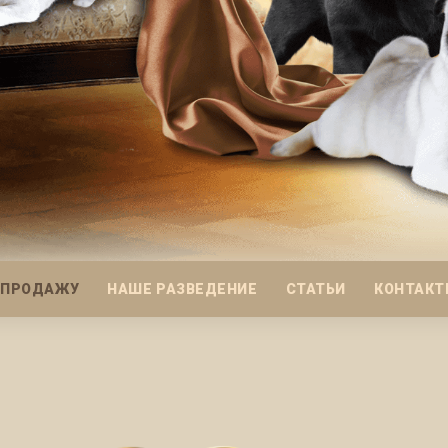
 ПРОДАЖУ
НАШЕ РАЗВЕДЕНИЕ
СТАТЬИ
КОНТАКТ