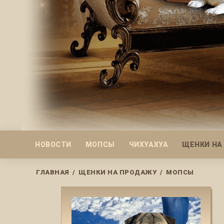
НОВОСТИ
МОПСЫ
ЧИХУАХУА
ЩЕНКИ НА
ГЛАВНАЯ
/
ЩЕНКИ НА ПРОДАЖУ
/
МОПСЫ