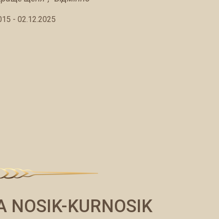
015 - 02.12.2025
 NOSIK-KURNOSIK