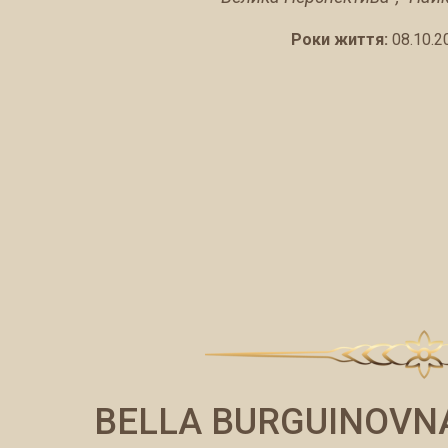
Роки життя:
08.10.2
BELLA BURGUINOVNA